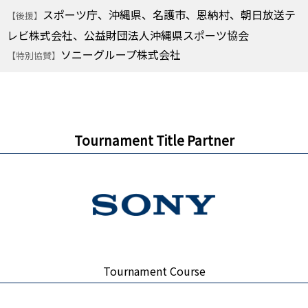
スポーツ庁、沖縄県、名護市、恩納村、朝日放送テ
【後援】
レビ株式会社、公益財団法人沖縄県スポーツ協会
ソニーグループ株式会社
【特別協賛】
Tournament Title Partner
Tournament Course