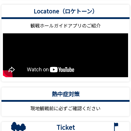
Locatone（ロケトーン）
観戦ホールガイドアプリのご紹介
熱中症対策
現地観戦前に必ずご確認ください
Ticket