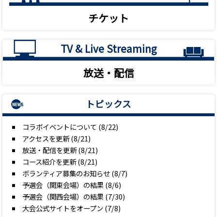
チケット
TV & Live Streaming
放送・配信
トピックス
コラボイベントについて (8/22)
アクセスを更新 (8/21)
放送・配信を更新 (8/21)
コース紹介を更新 (8/21)
ボランティア募集のお知らせ (8/7)
予選会（関東会場）の結果 (8/6)
予選会（関西会場）の結果 (7/30)
大会公式サイトをオープン (7/8)