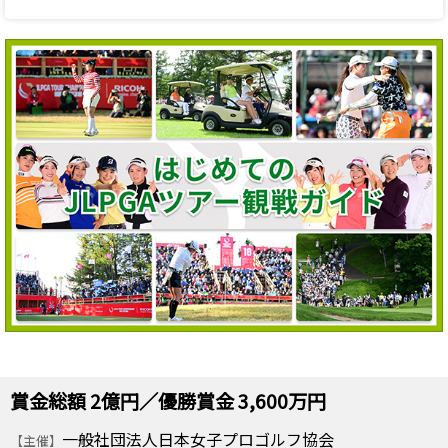
賞金総額 2億円／優勝賞金 3,600万円
一般社団法人日本女子プロゴルフ協会
【主催】