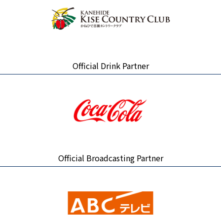
Official Drink Partner
Official Broadcasting Partner